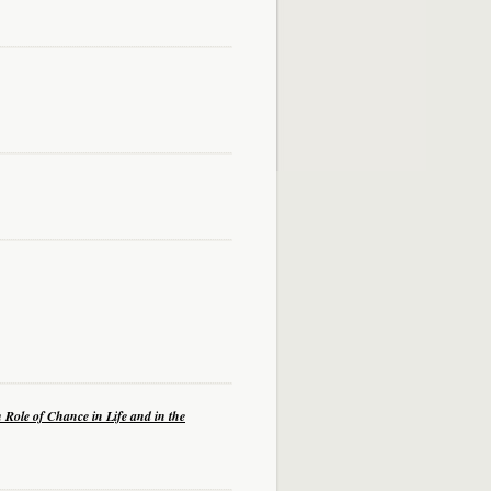
Role of Chance in Life and in the