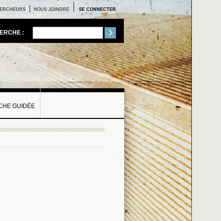
ERCHEURS
NOUS JOINDRE
SE CONNECTER
ERCHE :
HE GUIDÉE