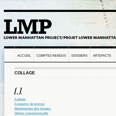
ACCUEIL
COMPTES RENDUS
DOSSIERS
ARTEFACTS
COLLAGE
[ ]
Collage
Coupures de presse
Manipulation des images
Objets commémoratifs