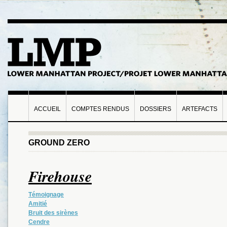
ACCUEIL
COMPTES RENDUS
DOSSIERS
ARTEFACTS
GROUND ZERO
Firehouse
Témoignage
Amitié
Bruit des sirènes
Cendre