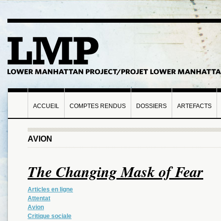
ACCUEIL
COMPTES RENDUS
DOSSIERS
ARTEFACTS
AVION
The Changing Mask of Fear
Articles en ligne
Attentat
Avion
Critique sociale