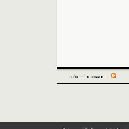
CRÉDITS
SE CONNECTER