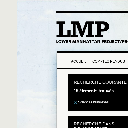
ACCUEIL
COMPTES RENDUS
RECHERCHE COURANTE
15 éléments trouvés
(-)
Sciences humaines
RECHERCHE DANS