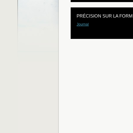
PRÉCISION SUR LA FORM
Journal