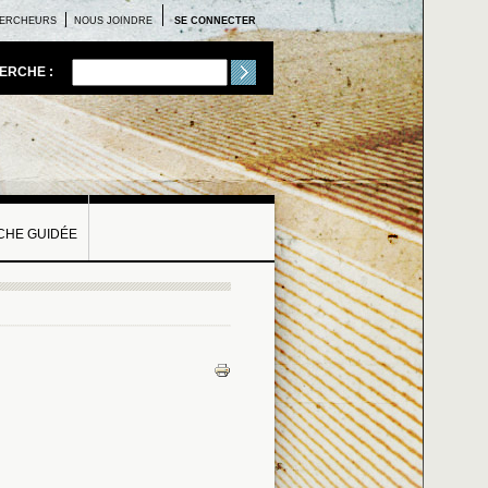
ERCHEURS
NOUS JOINDRE
SE CONNECTER
ERCHE :
HE GUIDÉE