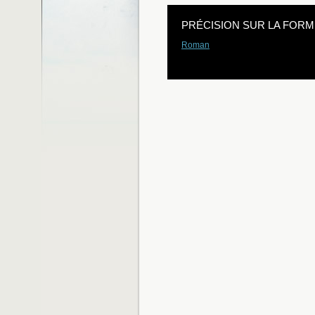
PRÉCISION SUR LA FORM
Roman