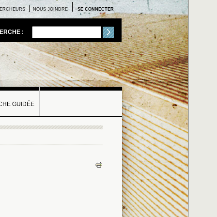
ERCHEURS
NOUS JOINDRE
SE CONNECTER
ERCHE :
HE GUIDÉE