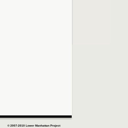
© 2007-2010 Lower Manhattan Project