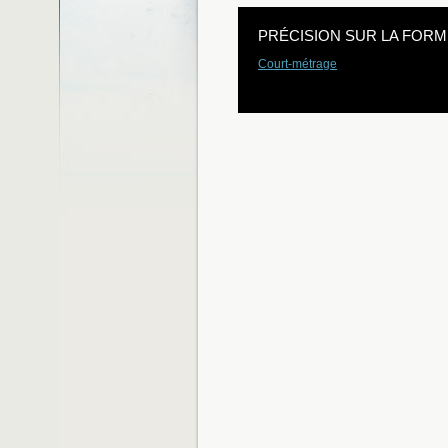
PRÉCISION SUR LA FORM
Court-métrage