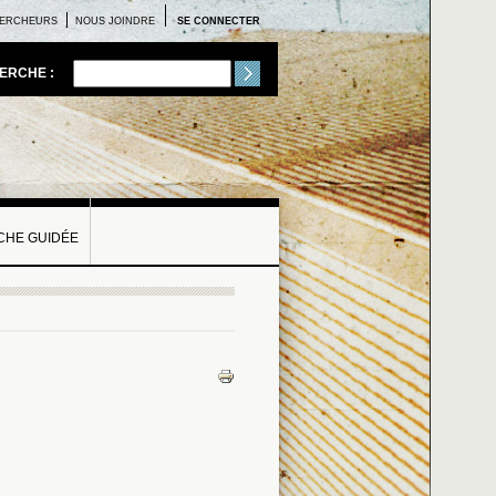
ERCHEURS
NOUS JOINDRE
SE CONNECTER
ERCHE :
HE GUIDÉE