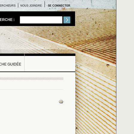
ERCHEURS
NOUS JOINDRE
SE CONNECTER
ERCHE :
HE GUIDÉE