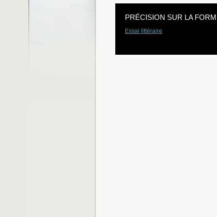
PRÉCISION SUR LA FORM
Essai littéraire