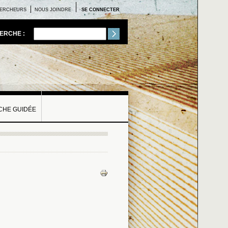
ERCHEURS
NOUS JOINDRE
SE CONNECTER
ERCHE :
HE GUIDÉE