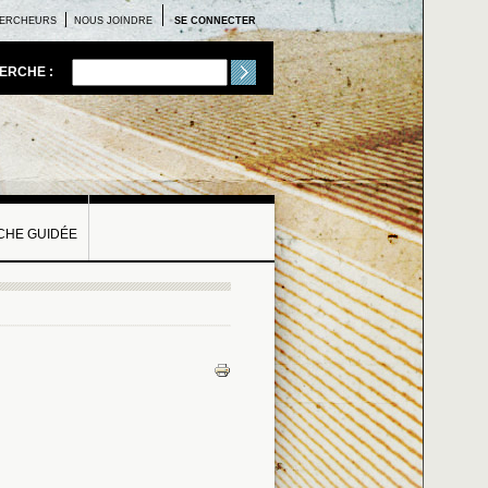
ERCHEURS
NOUS JOINDRE
SE CONNECTER
ERCHE :
HE GUIDÉE