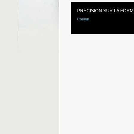
PRÉCISION SUR LA FORM
Roman