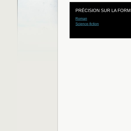
PRÉCISION SUR LA FORM
Roman
Science-fiction