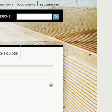
ERCHEURS
NOUS JOINDRE
SE CONNECTER
ERCHE :
HE GUIDÉE