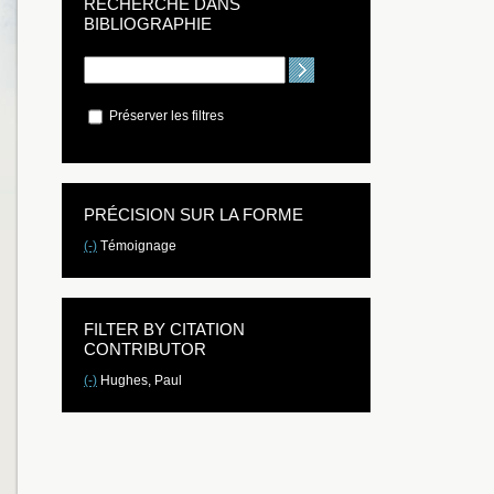
RECHERCHE DANS
BIBLIOGRAPHIE
Préserver les filtres
PRÉCISION SUR LA FORME
(-)
Témoignage
FILTER BY CITATION
CONTRIBUTOR
(-)
Hughes, Paul