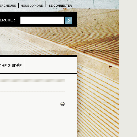
ERCHEURS
NOUS JOINDRE
SE CONNECTER
ERCHE :
HE GUIDÉE