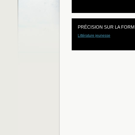
PRÉCISION SUR LA FORM
Littérature jeunesse