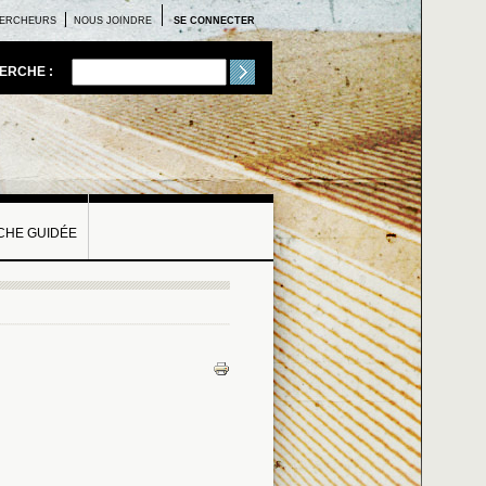
ERCHEURS
NOUS JOINDRE
SE CONNECTER
ERCHE :
HE GUIDÉE