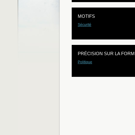
MOTIFS
Sécurité
PRÉCISION SUR LA FORM
Politique