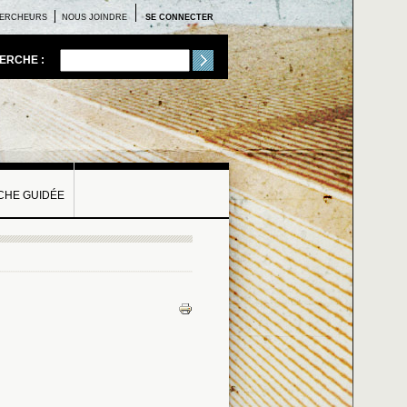
ERCHEURS
NOUS JOINDRE
SE CONNECTER
ERCHE :
HE GUIDÉE