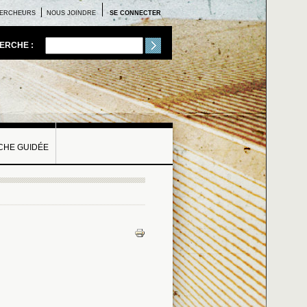
ERCHEURS
NOUS JOINDRE
SE CONNECTER
ERCHE :
HE GUIDÉE