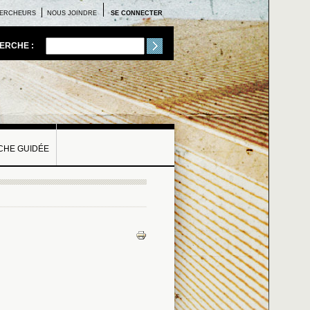
ERCHEURS
NOUS JOINDRE
SE CONNECTER
ERCHE :
HE GUIDÉE