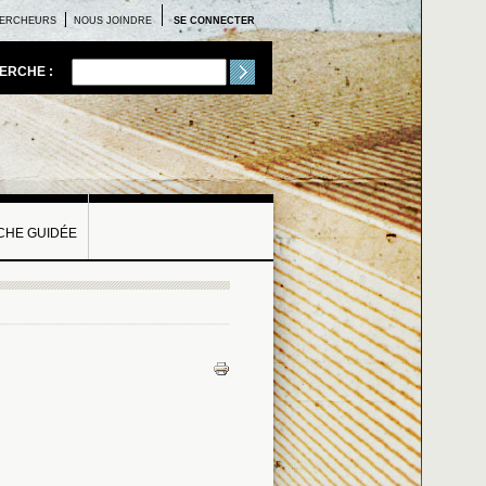
ERCHEURS
NOUS JOINDRE
SE CONNECTER
ERCHE :
HE GUIDÉE