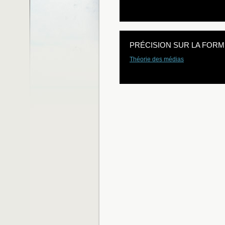
PRÉCISION SUR LA FORM
Théorie des médias