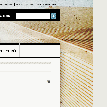
ERCHEURS
NOUS JOINDRE
SE CONNECTER
ERCHE :
HE GUIDÉE