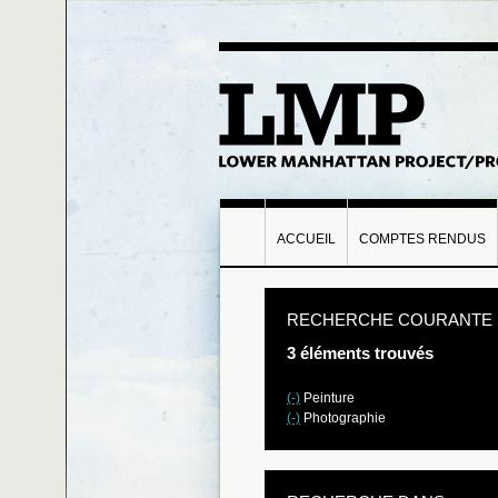
ACCUEIL
COMPTES RENDUS
RECHERCHE COURANTE
3 éléments trouvés
(-)
Peinture
(-)
Photographie