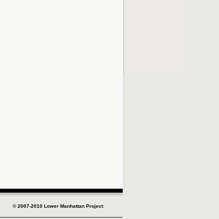
© 2007-2010 Lower Manhattan Project