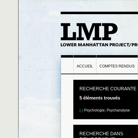
ACCUEIL
COMPTES RENDUS
RECHERCHE COURANTE
5 éléments trouvés
(-)
Psychologie, Psychanalyse
RECHERCHE DANS